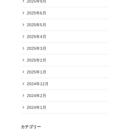
2025年9月
2025年6月
2025年5月
2025年4月
2025年3月
2025年2月
2025年1月
2024年12月
2024年2月
2024年1月
カテゴリー