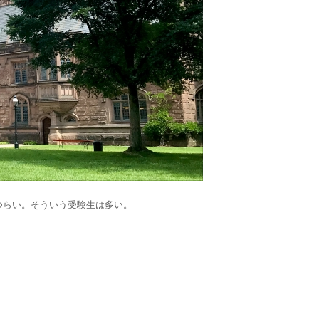
つらい。そういう受験生は多い。