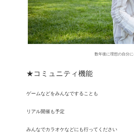
数年後に理想の自分に
★コミュニティ機能
ゲームなどをみんなですることも
リアル開催も予定
みんなでカラオケなどにも行ってください