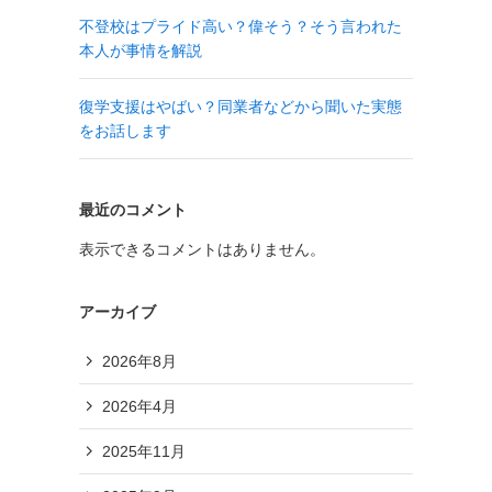
不登校はプライド高い？偉そう？そう言われた
本人が事情を解説
復学支援はやばい？同業者などから聞いた実態
をお話します
最近のコメント
表示できるコメントはありません。
アーカイブ
2026年8月
2026年4月
2025年11月