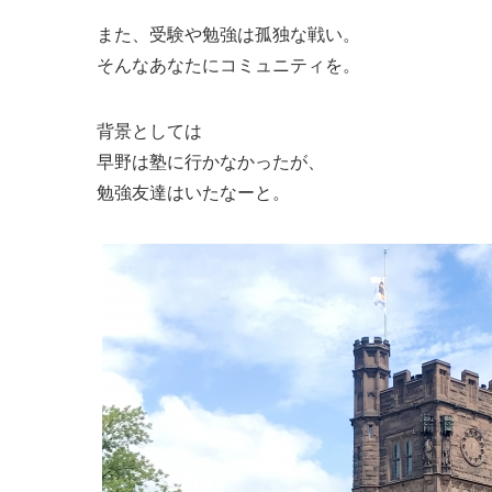
また、受験や勉強は孤独な戦い。
そんなあなたにコミュニティを。
背景としては
早野は塾に行かなかったが、
勉強友達はいたなーと。