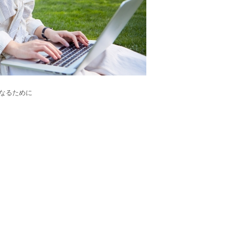
なるために