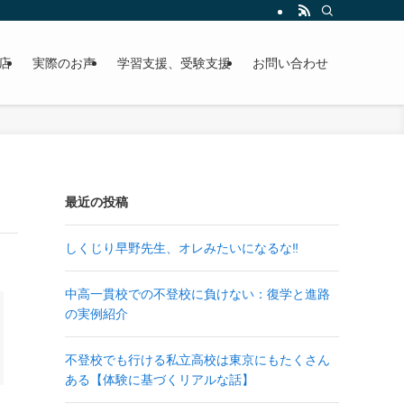
店
実際のお声
学習支援、受験支援
お問い合わせ
最近の投稿
しくじり早野先生、オレみたいになるな‼
中高一貫校での不登校に負けない：復学と進路
の実例紹介
不登校でも行ける私立高校は東京にもたくさん
ある【体験に基づくリアルな話】