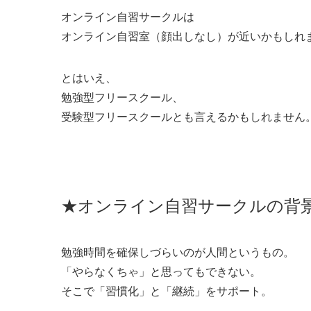
オンライン自習サークルは
オンライン自習室（顔出しなし）が近いかもしれ
とはいえ、
勉強型フリースクール、
受験型フリースクールとも言えるかもしれません
★オンライン自習サークルの背
勉強時間を確保しづらいのが人間というもの。
「やらなくちゃ」と思ってもできない。
そこで「習慣化」と「継続」をサポート。