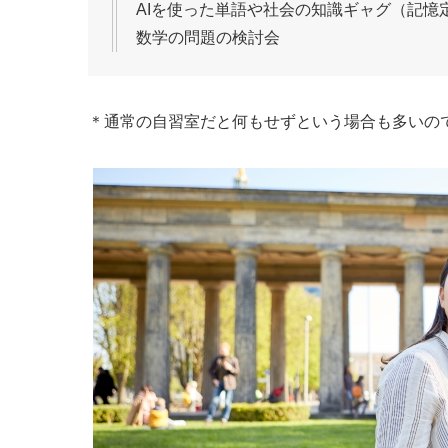
AIを使った単語や社会の知識ギャグ（記憶
数学の問題の検討会
＊通常の自習室だと何もせずという場合も多いの