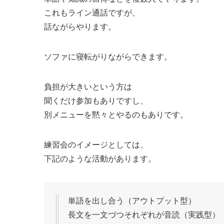
これもライン通話ですが、
話ながらやります。
ソファに寝転がりながらできます。
負担が大きいという方は
聞くだけ参加もありですし、
別メニューを黙々とやるのもありです。
練習会のイメージとしては、
下記のような活動があります。
単語を出し合う（アウトプット型）
長文を一文づつそれぞれが音読（実践型）